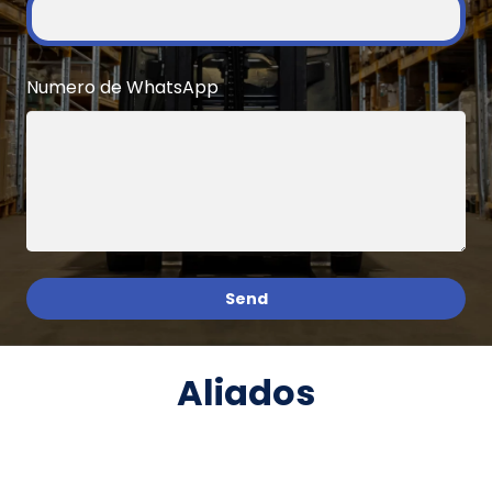
Numero de WhatsApp
Aliados