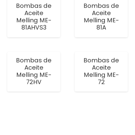
Bombas de
Bombas de
Aceite
Aceite
Melling ME-
Melling ME-
81AHVS3
81A
Bombas de
Bombas de
Aceite
Aceite
Melling ME-
Melling ME-
72HV
72