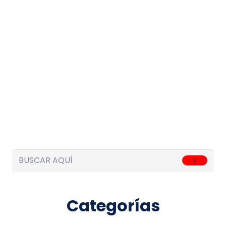
Categorías