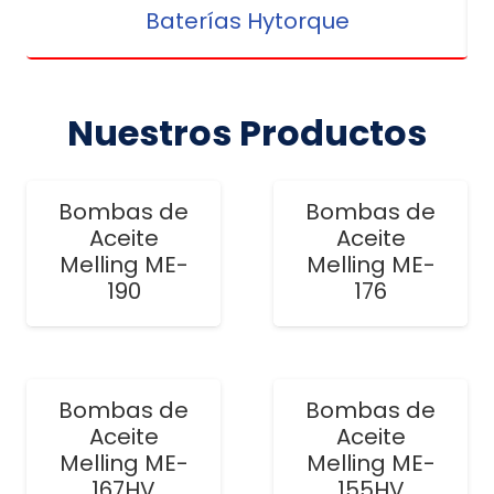
Baterías Hytorque
Nuestros Productos
Bombas de
Bombas de
Aceite
Aceite
Melling ME-
Melling ME-
190
176
Bombas de
Bombas de
Aceite
Aceite
Melling ME-
Melling ME-
167HV
155HV