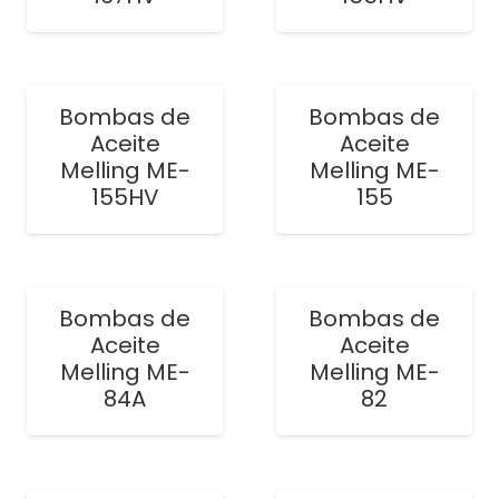
Bombas de
Bombas de
Aceite
Aceite
Melling ME-
Melling ME-
155HV
155
Bombas de
Bombas de
Aceite
Aceite
Melling ME-
Melling ME-
84A
82