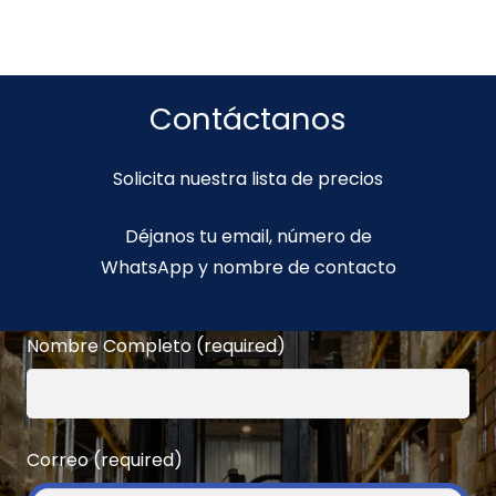
Contáctanos
Solicita nuestra lista de precios
Déjanos tu email, número de
WhatsApp y nombre de contacto
Nombre Completo (required)
Correo (required)