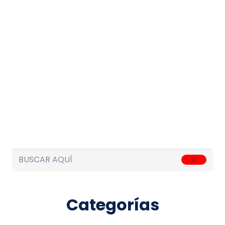
Categorías