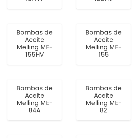
Bombas de
Bombas de
Aceite
Aceite
Melling ME-
Melling ME-
155HV
155
Bombas de
Bombas de
Aceite
Aceite
Melling ME-
Melling ME-
84A
82