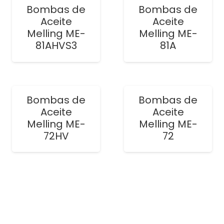
Bombas de
Bombas de
Aceite
Aceite
Melling ME-
Melling ME-
81AHVS3
81A
Bombas de
Bombas de
Aceite
Aceite
Melling ME-
Melling ME-
72HV
72