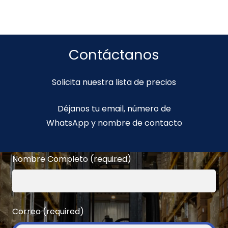
Contáctanos
Solicita nuestra lista de precios
Déjanos tu email, número de
WhatsApp y nombre de contacto
Nombre Completo (required)
Correo (required)