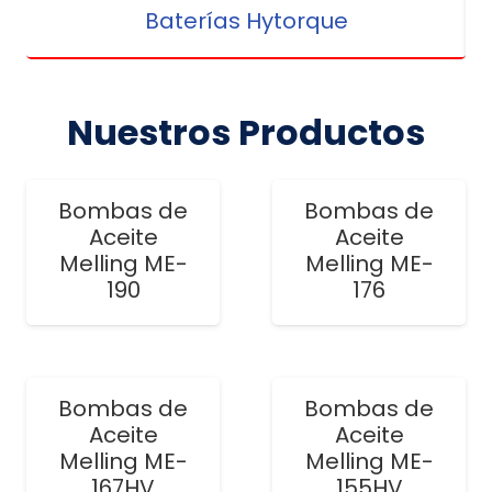
Baterías Hytorque
Nuestros Productos
Bombas de
Bombas de
Aceite
Aceite
Melling ME-
Melling ME-
190
176
Bombas de
Bombas de
Aceite
Aceite
Melling ME-
Melling ME-
167HV
155HV