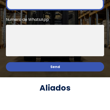
Numero de WhatsApp
Aliados